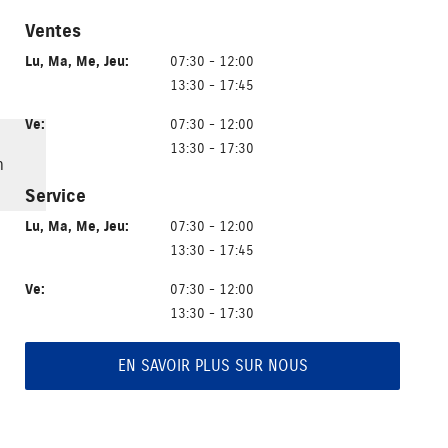
Ventes
Lu
,
Ma
,
Me
,
Jeu
:
07:30 - 12:00
13:30 - 17:45
Ve
:
07:30 - 12:00
13:30 - 17:30
h
Service
Lu
,
Ma
,
Me
,
Jeu
:
07:30 - 12:00
13:30 - 17:45
Ve
:
07:30 - 12:00
13:30 - 17:30
EN SAVOIR PLUS SUR NOUS