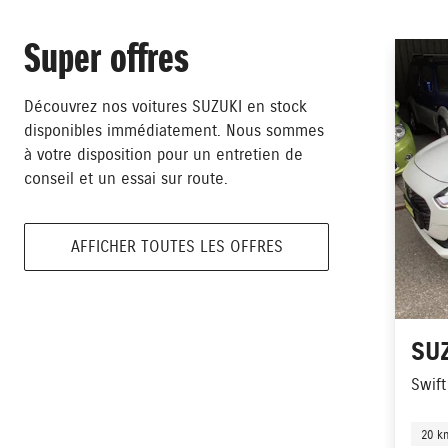
Super offres
Découvrez nos voitures SUZUKI en stock
disponibles immédiatement. Nous sommes
à votre disposition pour un entretien de
conseil et un essai sur route.
AFFICHER TOUTES LES OFFRES
SU
Swift
20 k