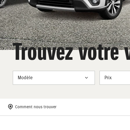
Trouvez votre 
Modèle
Prix
Comment nous trouver