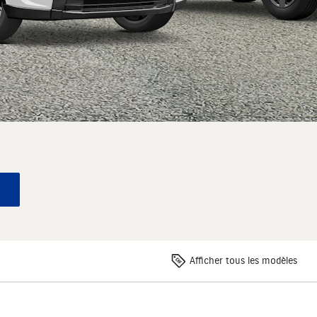
Afficher tous les modèles