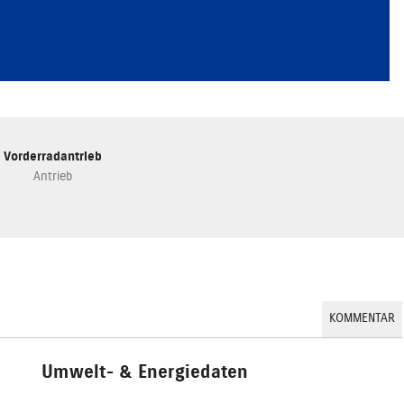
Vorderradantrieb
Antrieb
KOMMENTAR
Umwelt- & Energiedaten