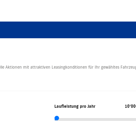
lle Aktionen mit attraktiven Leasingkonditionen für Ihr gewähltes Fahrzeu
Laufleistung pro Jahr
10'0