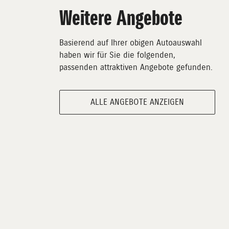
Weitere Angebote
Basierend auf Ihrer obigen Autoauswahl
haben wir für Sie die folgenden,
passenden attraktiven Angebote gefunden.
ALLE ANGEBOTE ANZEIGEN