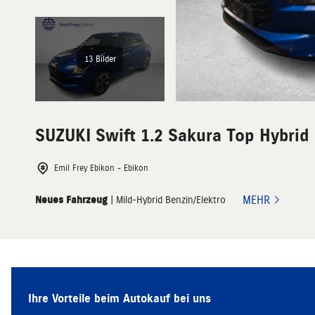
13 Bilder
SUZUKI
Swift 1.2 Sakura Top Hybrid
Emil Frey Ebikon - Ebikon
MEHR
Neues Fahrzeug
| Mild-Hybrid Benzin/Elektro
Ihre Vorteile beim Autokauf bei uns