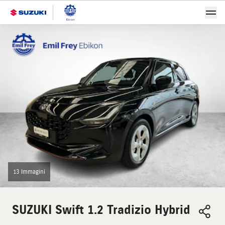
13 Immagini
SUZUKI
Swift 1.2 Tradizio Hybrid