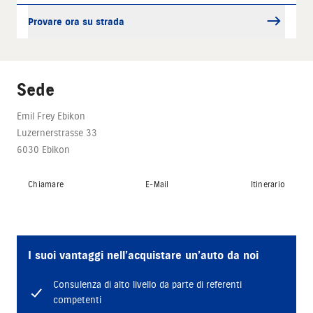
Provare ora su strada
Sede
Emil Frey Ebikon
Luzernerstrasse 33
6030 Ebikon
Chiamare
E-Mail
Itinerario
I suoi vantaggi nell’acquistare un’auto da noi
Consulenza di alto livello da parte di referenti
competenti