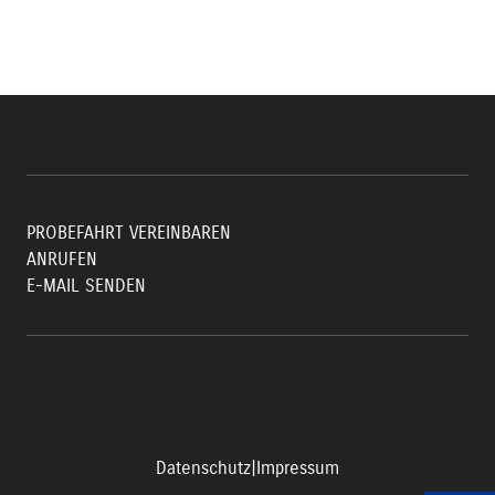
PROBEFAHRT VEREINBAREN
ANRUFEN
E-MAIL SENDEN
Datenschutz
|
Impressum