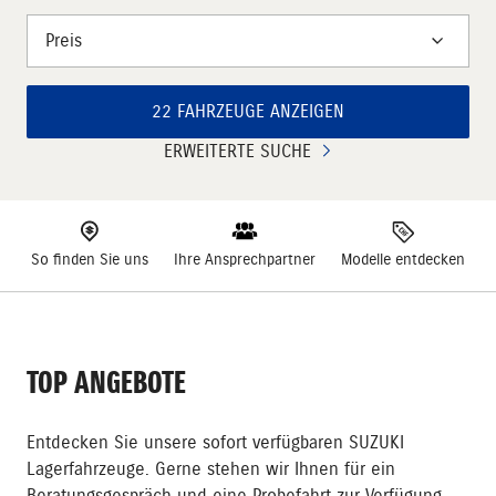
Preis
22 FAHRZEUGE ANZEIGEN
ERWEITERTE SUCHE
So finden Sie uns
Ihre Ansprechpartner
Modelle entdecken
TOP ANGEBOTE
Entdecken Sie unsere sofort verfügbaren SUZUKI
Lagerfahrzeuge. Gerne stehen wir Ihnen für ein