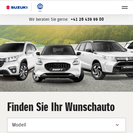
Wir beraten Sie gerne:
+41 26 439 99 00
Finden Sie Ihr Wunschauto
Modell