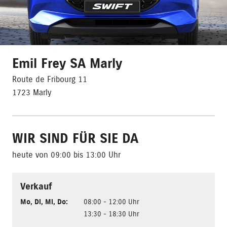
Emil Frey SA Marly
Route de Fribourg 11
1723 Marly
WIR SIND FÜR SIE DA
heute von 09:00 bis 13:00 Uhr
Verkauf
Mo
,
Di
,
Mi
,
Do
:
08:00 - 12:00 Uhr
13:30 - 18:30 Uhr