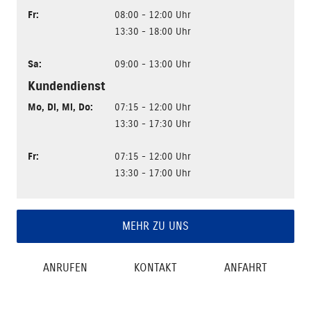
Fr
:
08:00 - 12:00 Uhr
13:30 - 18:00 Uhr
Sa
:
09:00 - 13:00 Uhr
Kundendienst
Mo
,
Di
,
Mi
,
Do
:
07:15 - 12:00 Uhr
13:30 - 17:30 Uhr
Fr
:
07:15 - 12:00 Uhr
13:30 - 17:00 Uhr
MEHR ZU UNS
ANRUFEN
KONTAKT
ANFAHRT