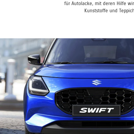
für Autolacke, mit deren Hilfe wi
Kunststoffe und Teppich