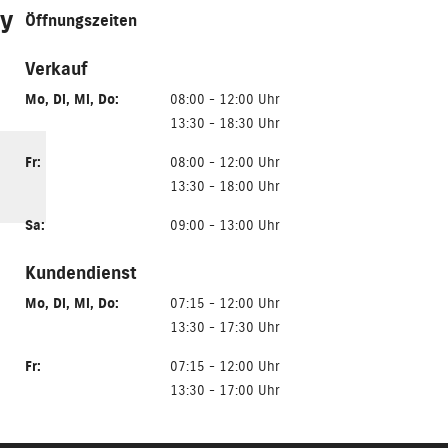
ly
Öffnungszeiten
Verkauf
Mo
,
Di
,
Mi
,
Do
:
08:00 - 12:00 Uhr
13:30 - 18:30 Uhr
Fr
:
08:00 - 12:00 Uhr
13:30 - 18:00 Uhr
Sa
:
09:00 - 13:00 Uhr
Kundendienst
Mo
,
Di
,
Mi
,
Do
:
07:15 - 12:00 Uhr
13:30 - 17:30 Uhr
Fr
:
07:15 - 12:00 Uhr
13:30 - 17:00 Uhr