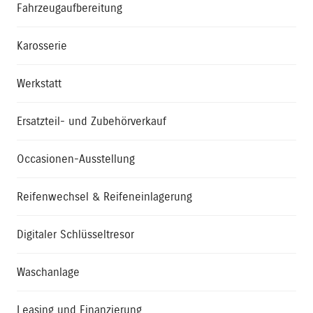
Fahrzeugaufbereitung
Karosserie
Werkstatt
Ersatzteil- und Zubehörverkauf
Occasionen-Ausstellung
Reifenwechsel & Reifeneinlagerung
Digitaler Schlüsseltresor
Waschanlage
Leasing und Finanzierung