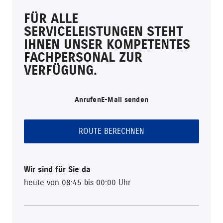
FÜR ALLE
SERVICELEISTUNGEN STEHT
IHNEN UNSER KOMPETENTES
FACHPERSONAL ZUR
VERFÜGUNG.
Anrufen
E-Mail senden
ROUTE BERECHNEN
Wir sind für Sie da
heute von 08:45 bis 00:00 Uhr