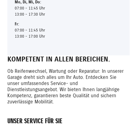
Mo
,
Di
,
Mi
,
Do
:
07:00 - 11:45 Uhr
13:00 - 17:30 Uhr
Fr
:
07:00 - 11:45 Uhr
13:00 - 17:00 Uhr
KOMPETENT IN ALLEN BEREICHEN.
Ob Reifenwechsel, Wartung oder Reparatur: In unserer
Garage dreht sich alles um Ihr Auto. Entdecken Sie
unser umfassendes Service- und
Dienstleistungsangebot. Wir bieten Ihnen langjährige
Kompetenz, garantieren beste Qualität und sichern
zuverlässige Mobilität.
UNSER SERVICE FÜR SIE