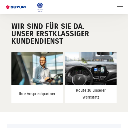
WIR SIND FÜR SIE DA.
UNSER ERSTKLASSIGER
KUNDENDIENST
Route zu unserer
Ihre Ansprechpartner
Werkstatt