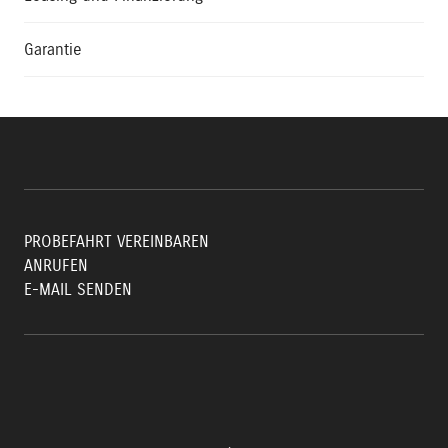
Garantie
PROBEFAHRT VEREINBAREN
ANRUFEN
E-MAIL SENDEN