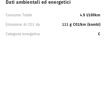
Dati ambientali ed energetici
Consumo Totale
4.9 l/100km
Emissione di CO2 da
111 g C02/km (kombi)
Categoria energetica
C