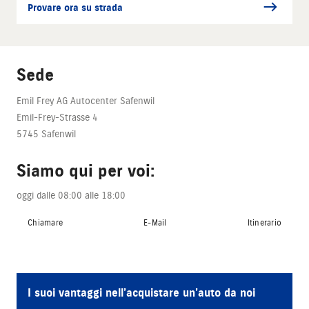
Provare ora su strada
Sede
Emil Frey AG Autocenter Safenwil
Emil-Frey-Strasse 4
5745 Safenwil
Siamo qui per voi:
oggi dalle 08:00 alle 18:00
Chiamare
E-Mail
Itinerario
I suoi vantaggi nell’acquistare un’auto da noi