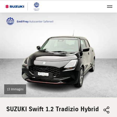
13 Immagini
SUZUKI
Swift 1.2 Tradizio Hybrid