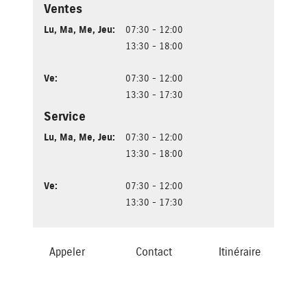
Ventes
Lu
,
Ma
,
Me
,
Jeu
:
07:30 - 12:00
13:30 - 18:00
Ve
:
07:30 - 12:00
13:30 - 17:30
Service
Lu
,
Ma
,
Me
,
Jeu
:
07:30 - 12:00
13:30 - 18:00
Ve
:
07:30 - 12:00
13:30 - 17:30
Appeler
Contact
Itinéraire