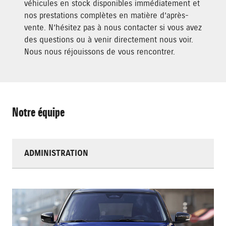
véhicules en stock disponibles immédiatement et
nos prestations complètes en matière d’après-
vente. N’hésitez pas à nous contacter si vous avez
des questions ou à venir directement nous voir.
Nous nous réjouissons de vous rencontrer.
Notre équipe
ADMINISTRATION