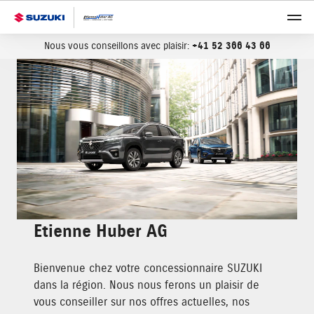
Nous vous conseillons avec plaisir:
+41 52 366 43 66
Etienne Huber AG
Bienvenue chez votre concessionnaire SUZUKI
dans la région. Nous nous ferons un plaisir de
vous conseiller sur nos offres actuelles, nos