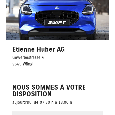
Etienne Huber AG
Gewerbestrasse 4
9545 Wängi
NOUS SOMMES À VOTRE
DISPOSITION
aujourd'hui de 07:30 h à 18:00 h