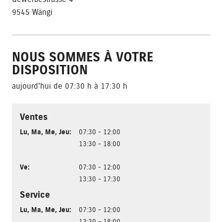
9545 Wängi
NOUS SOMMES À VOTRE
DISPOSITION
aujourd'hui de 07:30 h à 17:30 h
Ventes
Lu
,
Ma
,
Me
,
Jeu
:
07:30 - 12:00
13:30 - 18:00
Ve
:
07:30 - 12:00
13:30 - 17:30
Service
Lu
,
Ma
,
Me
,
Jeu
:
07:30 - 12:00
13:30 - 18:00