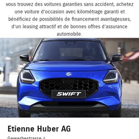
vous trouvez des voitures garanties sans accident, achetez
une voiture d’occasion avec kilométrage garanti et
bénéficiez de possibilités de financement avantageuses,
d’un leasing attractif et de bonnes offres d’assurance
automobile.
Etienne Huber AG
Gewerbestrasse 4