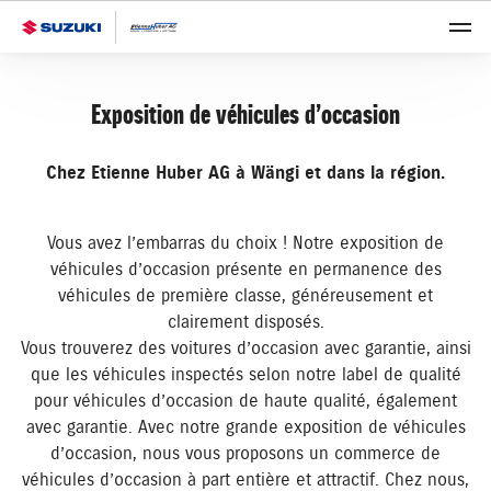
Exposition de véhicules d’occasion
Chez Etienne Huber AG à Wängi et dans la région.
Vous avez l’embarras du choix ! Notre exposition de
véhicules d’occasion présente en permanence des
véhicules de première classe, généreusement et
clairement disposés.
Vous trouverez des voitures d’occasion avec garantie, ainsi
que les véhicules inspectés selon notre label de qualité
pour véhicules d’occasion de haute qualité, également
avec garantie. Avec notre grande exposition de véhicules
d’occasion, nous vous proposons un commerce de
véhicules d’occasion à part entière et attractif. Chez nous,