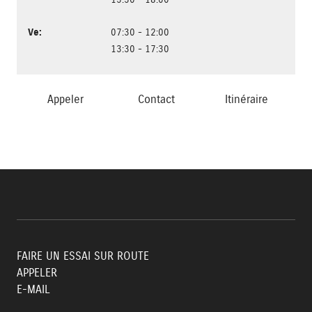
Ve
:
07:30 - 12:00
13:30 - 17:30
Appeler
Contact
Itinéraire
FAIRE UN ESSAI SUR ROUTE
APPELER
E-MAIL