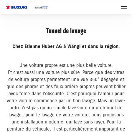
Tunnel de lavage
Chez Etienne Huber AG à Wängi et dans la région.
Une voiture propre est une plus belle voiture.
Et c’est aussi une voiture plus sûre. Parce que des vitres
de voiture propres permettent une vue 360° dégagée et
que des phares et des feux arrière propres peuvent briller
avec force dans l’obscurité. C’est pourquoi l’amour pour
votre voiture commence par un bon lavage. Mais un lave-
auto n’est pas qu’un simple lave-auto ou un tunnel de
lavage : pour le lavage de votre voiture, nous proposons
une installation moderne, qui lave sans rayer. Pour la
peinture du véhicule, il est particulièrement important de