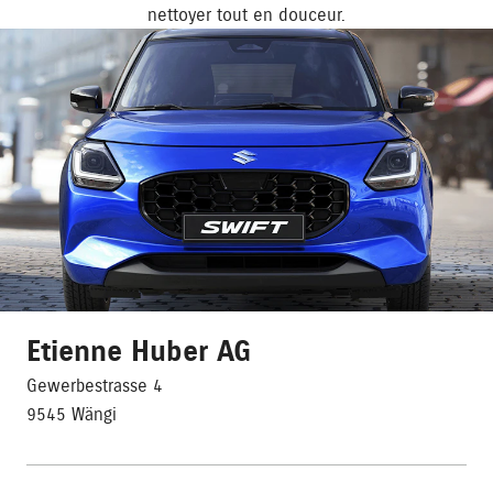
nettoyer tout en douceur.
Etienne Huber AG
Gewerbestrasse 4
9545 Wängi