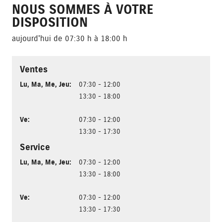
NOUS SOMMES À VOTRE
DISPOSITION
aujourd'hui de 07:30 h à 18:00 h
Ventes
Lu
,
Ma
,
Me
,
Jeu
:
07:30 - 12:00
13:30 - 18:00
Ve
:
07:30 - 12:00
13:30 - 17:30
Service
Lu
,
Ma
,
Me
,
Jeu
:
07:30 - 12:00
13:30 - 18:00
Ve
:
07:30 - 12:00
13:30 - 17:30