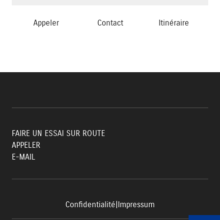
Appeler
Contact
Itinéraire
FAIRE UN ESSAI SUR ROUTE
APPELER
E-MAIL
Confidentialité
|
Impressum