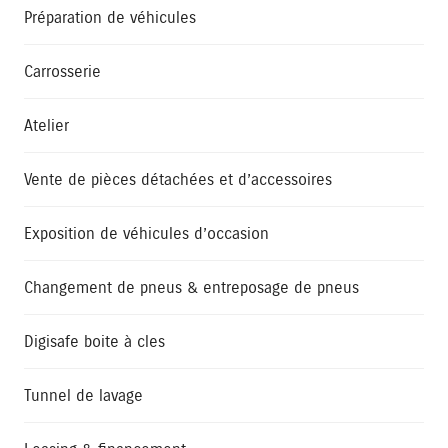
Préparation de véhicules
Carrosserie
Atelier
Vente de pièces détachées et d’accessoires
Exposition de véhicules d’occasion
Changement de pneus & entreposage de pneus
Digisafe boite à cles
Tunnel de lavage