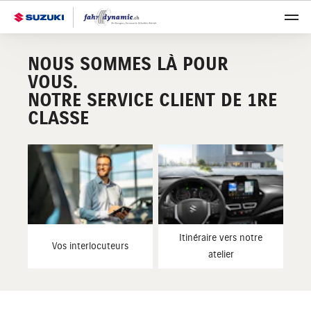
NOUS SOMMES LÀ POUR
VOUS.
NOTRE SERVICE CLIENT DE 1RE
CLASSE
Itinéraire vers notre
Vos interlocuteurs
atelier