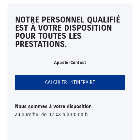
NOTRE PERSONNEL QUALIFIÉ
EST À VOTRE DISPOSITION
POUR TOUTES LES
PRESTATIONS.
Appeler
Contact
CALCULER L’ITINÉRAIRE
Nous sommes à votre disposition
aujourd'hui de 02:48 h à 00:00 h