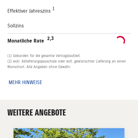
1
Effektiver Jahreszins
Sollzins
2,3
Monatliche Rate
(1) Gebunden für die gesamte Vertragslaufzeit.
(2) exkl. Ablieferungspauschale oder evtl. gewünschter Lieferung an einen
Wunschort. Alle Angaben ohne Gewähr.
MEHR HINWEISE
WEITERE ANGEBOTE