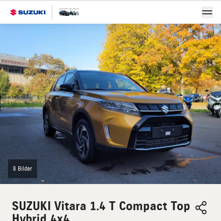
8 Bilder
SUZUKI
Vitara 1.4 T Compact Top
Hybrid 4x4