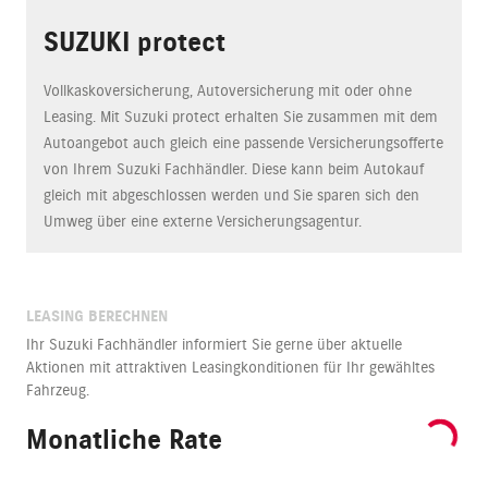
SUZUKI protect
Vollkaskoversicherung, Autoversicherung mit oder ohne
Leasing. Mit Suzuki protect erhalten Sie zusammen mit dem
Autoangebot auch gleich eine passende Versicherungsofferte
von Ihrem Suzuki Fachhändler. Diese kann beim Autokauf
gleich mit abgeschlossen werden und Sie sparen sich den
Umweg über eine externe Versicherungsagentur.
LEASING BERECHNEN
Ihr Suzuki Fachhändler informiert Sie gerne über aktuelle
Aktionen mit attraktiven Leasingkonditionen für Ihr gewähltes
Fahrzeug.
Monatliche Rate