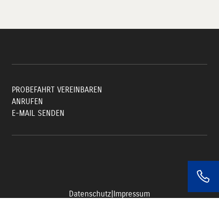
PROBEFAHRT VEREINBAREN
ANRUFEN
E-MAIL SENDEN
Datenschutz
|
Impressum