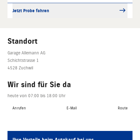
Jetzt Probe fahren
Standort
Garage Allemann AG
Schichtstrasse 1
4528 Zuchwil
Wir sind für Sie da
heute von 07:00 bis 18:00 Uhr
Anrufen
E-Mail
Route