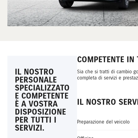
COMPETENTE IN T
IL NOSTRO
Sia che si tratti di cambio 
PERSONALE
completa di servizi e prestaz
SPECIALIZZATO
E COMPETENTE
IL NOSTRO SERVI
È A VOSTRA
DISPOSIZIONE
PER TUTTI I
Preparazione del veicolo
SERVIZI.