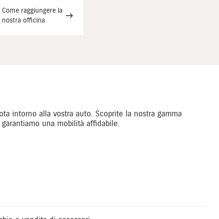
Come raggiungere la
nostra officina
ota intorno alla vostra auto. Scoprite la nostra gamma
i garantiamo una mobilità affidabile.