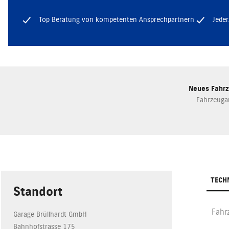
Top Beratung von kompetenten Ansprechpartnern
Jeder
Neues Fahr
Fahrzeuga
TECH
Standort
Fah
Garage Brüllhardt GmbH
Bahnhofstrasse 175