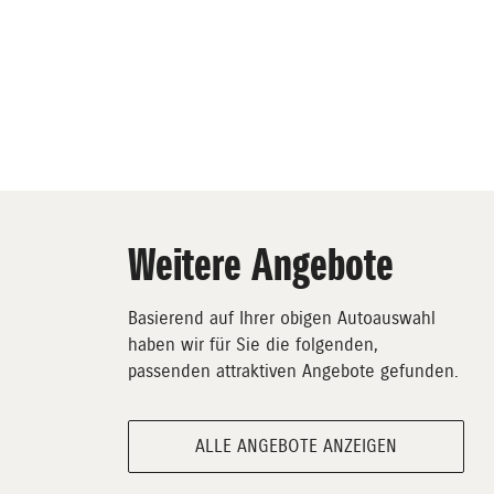
Weitere Angebote
Basierend auf Ihrer obigen Autoauswahl
haben wir für Sie die folgenden,
passenden attraktiven Angebote gefunden.
ALLE ANGEBOTE ANZEIGEN