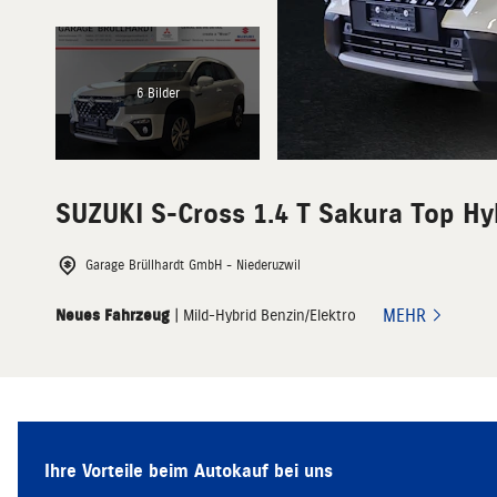
6 Bilder
SUZUKI
S-Cross 1.4 T Sakura Top Hy
Garage Brüllhardt GmbH - Niederuzwil
MEHR
Neues Fahrzeug
| Mild-Hybrid Benzin/Elektro
Ihre Vorteile beim Autokauf bei uns