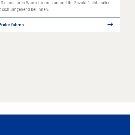
 Sie uns Ihren Wunschtermin an und Ihr Suzuki Fachhändler
t sich umgehend bei Ihnen.
 Probe fahren