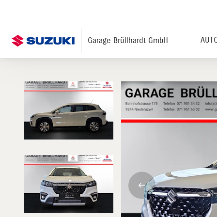
AUTO
Garage Brüllhardt GmbH