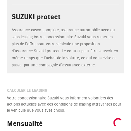
SUZUKI protect
Assurance casco complète, assurance automobile avec ou
sans leasing Votre concessionnaire Suzuki vous remet en
plus de l’offre pour votre véhicule une proposition
d’assurance Suzuki protect. Le contrat peut être souscrit en
même temps que l’achat de la voiture, ce qui vous évite de
passer par une compagnie d’assurance externe.
CALCULER LE LEASING
Votre concessionnaire Suzuki vous informera volontiers des
actions actuelles avec des conditions de leasing attrayantes pour
le véhicule que vous avez choisi.
Mensualité