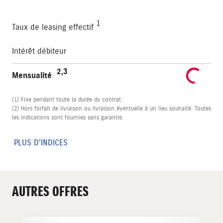
1
Taux de leasing effectif
Intérêt débiteur
2,3
Mensualité
(1) Fixe pendant toute la durée du contrat.
(2) Hors forfait de livraison ou livraison éventuelle à un lieu souhaité. Toutes
les indications sont fournies sans garantie.
PLUS D'INDICES
AUTRES OFFRES