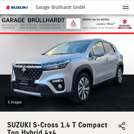
Garage Brüllhardt GmbH
6 Images
SUZUKI
S-Cross 1.4 T Compact
Top Hybrid 4x4