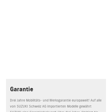
Garantie
Drei Jahre Mobilitäts- und Werksgarantie europaweit! Auf alle
von SUZUKI Schweiz AG importierten Modelle gewährt