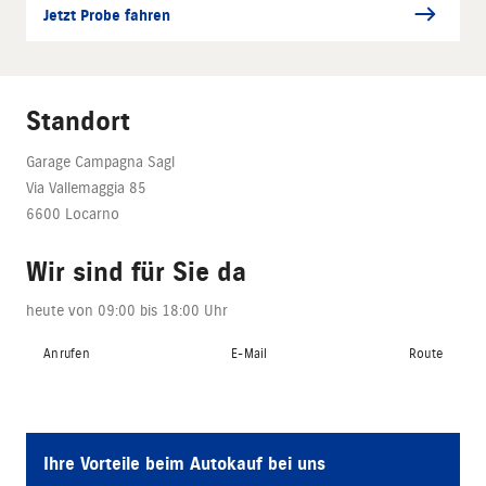
Jetzt Probe fahren
Standort
Garage Campagna Sagl
Via Vallemaggia 85
6600 Locarno
Wir sind für Sie da
heute von 09:00 bis 18:00 Uhr
Anrufen
E-Mail
Route
Ihre Vorteile beim Autokauf bei uns