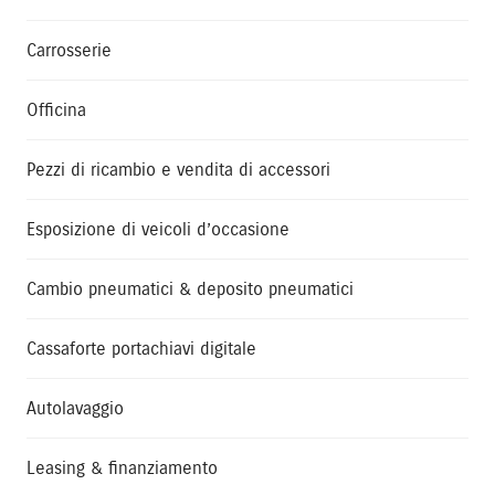
Carrosserie
Officina
Pezzi di ricambio e vendita di accessori
Esposizione di veicoli d’occasione
Cambio pneumatici & deposito pneumatici
Cassaforte portachiavi digitale
Autolavaggio
Leasing & finanziamento