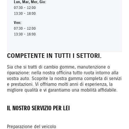
Lun
,
Mar
,
Mer
,
Gio
:
07:30 - 12:00
13:30 - 18:00
Ven
:
07:30 - 12:00
13:30 - 16:00
COMPETENTE IN TUTTI I SETTORI.
Sia che si tratti di cambio gomme, manutenzione o
riparazione: nella nostra officina tutto ruota intorno alla
vostra auto. Scoprite la nostra gamma completa di servizi
e prestazioni. Vi offriamo molti anni di esperienza, la
migliore qualità e vi garantiamo una mobilità affidabile.
IL NOSTRO SERVIZIO PER LEI
Preparazione del veicolo