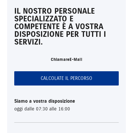
IL NOSTRO PERSONALE
SPECIALIZZATO E
COMPETENTE È A VOSTRA
DISPOSIZIONE PER TUTTI I
SERVIZI.
Chiamare
E-Mail
CALCOLATE IL PERCORSO
Siamo a vostra disposizione
oggi dalle 07:30 alle 16:00