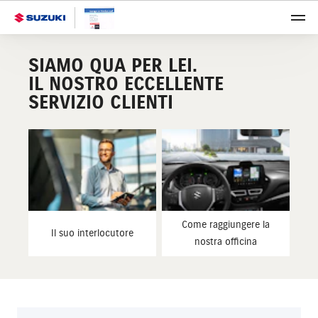
SIAMO QUA PER LEI.
IL NOSTRO ECCELLENTE
SERVIZIO CLIENTI
Come raggiungere la
Il suo interlocutore
nostra officina