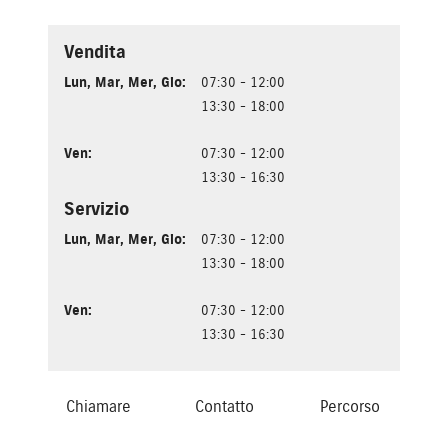
Vendita
Lun
,
Mar
,
Mer
,
Gio
:
07:30 - 12:00
13:30 - 18:00
Ven
:
07:30 - 12:00
13:30 - 16:30
Servizio
Lun
,
Mar
,
Mer
,
Gio
:
07:30 - 12:00
13:30 - 18:00
Ven
:
07:30 - 12:00
13:30 - 16:30
Chiamare
Contatto
Percorso