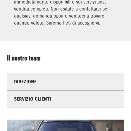
immediatamente disponibili e sui servizi post-
vendita completi. Non esitate a contattarci per
qualsiasi domanda oppure veniteci a trovare
quando volete. Saremo lieti di accogliervi.
Il nostro team
DIREZIONE
SERVIZIO CLIENTI