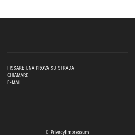
FISSARE UNA PROVA SU STRADA
CHIAMARE
E-MAIL
E-Privacy
|
Impressum