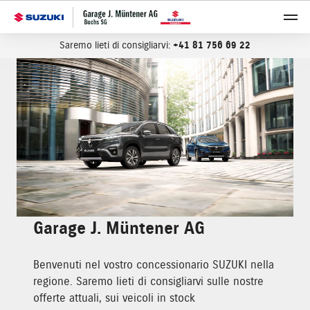
Saremo lieti di consigliarvi:
+41 81 756 69 22
Garage J. Müntener AG
Benvenuti nel vostro concessionario SUZUKI nella
regione. Saremo lieti di consigliarvi sulle nostre
offerte attuali, sui veicoli in stock