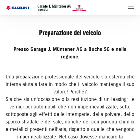
Preparazione del veicolo
Presso Garage J. Müntener AG a Buchs SG e nella
regione.
Una preparazione professionale del veicolo sia esterna che
interna aiuta a fare in modo che il veicolo mantenga il suo
valore! Perché?
Sia che sia un’occasione o la restituzione di un leasing: Le
vernici per automobili che non impermeabilizzate, sotto
sottoposte agli effetti delle intemperie, della polvere, dello
sporco stradale e del sale, nonché dei componenti chimici
e metallici presenti nell’aria, rispetto a quelle che vengono
impermeabilizzate. Nel caso dovesse mancare la