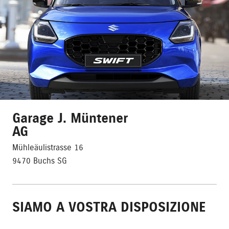
Garage J. Müntener
AG
Mühleäulistrasse 16
9470 Buchs SG
SIAMO A VOSTRA DISPOSIZIONE