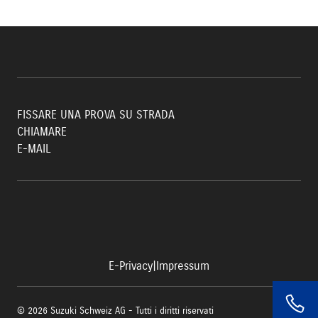
FISSARE UNA PROVA SU STRADA
CHIAMARE
E-MAIL
E-Privacy
|
Impressum
© 2026 Suzuki Schweiz AG - Tutti i diritti riservati