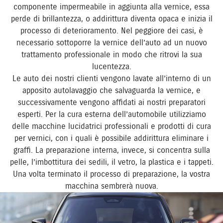
componente impermeabile in aggiunta alla vernice, essa
perde di brillantezza, o addirittura diventa opaca e inizia il
processo di deterioramento. Nel peggiore dei casi, è
necessario sottoporre la vernice dell’auto ad un nuovo
trattamento professionale in modo che ritrovi la sua
lucentezza.
Le auto dei nostri clienti vengono lavate all’interno di un
apposito autolavaggio che salvaguarda la vernice, e
successivamente vengono affidati ai nostri preparatori
esperti. Per la cura esterna dell’automobile utilizziamo
delle macchine lucidatrici professionali e prodotti di cura
per vernici, con i quali è possibile addirittura eliminare i
graffi. La preparazione interna, invece, si concentra sulla
pelle, l’imbottitura dei sedili, il vetro, la plastica e i tappeti.
Una volta terminato il processo di preparazione, la vostra
macchina sembrerà nuova.