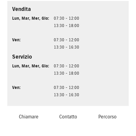
Vendita
Lun
,
Mar
,
Mer
,
Gio
:
07:30 - 12:00
13:30 - 18:00
Ven
:
07:30 - 12:00
13:30 - 16:30
Servizio
Lun
,
Mar
,
Mer
,
Gio
:
07:30 - 12:00
13:30 - 18:00
Ven
:
07:30 - 12:00
13:30 - 16:30
Chiamare
Contatto
Percorso