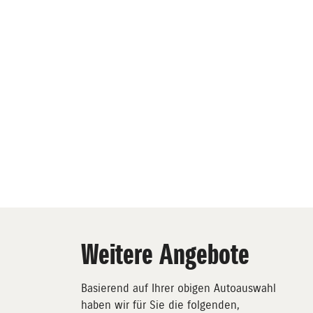
Weitere Angebote
Basierend auf Ihrer obigen Autoauswahl
haben wir für Sie die folgenden,