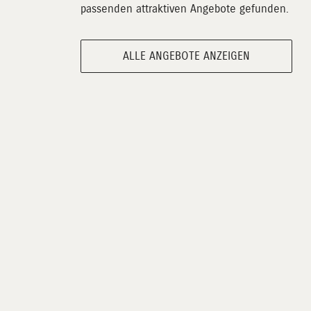
passenden attraktiven Angebote gefunden.
ALLE ANGEBOTE ANZEIGEN