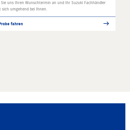
 Sie uns Ihren Wunschtermin an und Ihr Suzuki Fachhändler
t sich umgehend bei Ihnen.
 Probe fahren