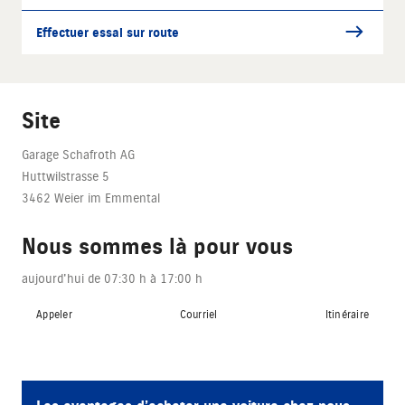
Effectuer essai sur route
Site
Garage Schafroth AG
Huttwilstrasse 5
3462 Weier im Emmental
Nous sommes là pour vous
aujourd'hui de 07:30 h à 17:00 h
Appeler
Courriel
Itinéraire