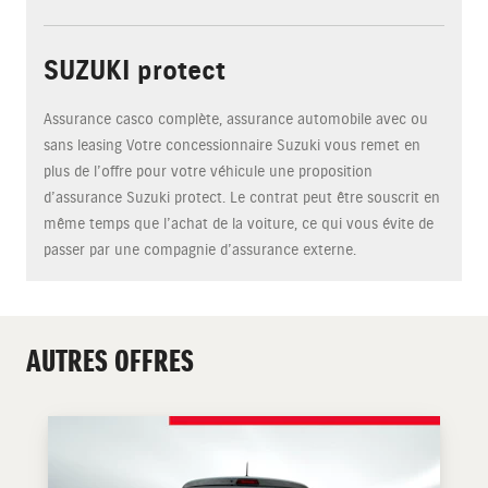
SUZUKI protect
Assurance casco complète, assurance automobile avec ou
sans leasing Votre concessionnaire Suzuki vous remet en
plus de l’offre pour votre véhicule une proposition
d’assurance Suzuki protect. Le contrat peut être souscrit en
même temps que l’achat de la voiture, ce qui vous évite de
passer par une compagnie d’assurance externe.
AUTRES OFFRES