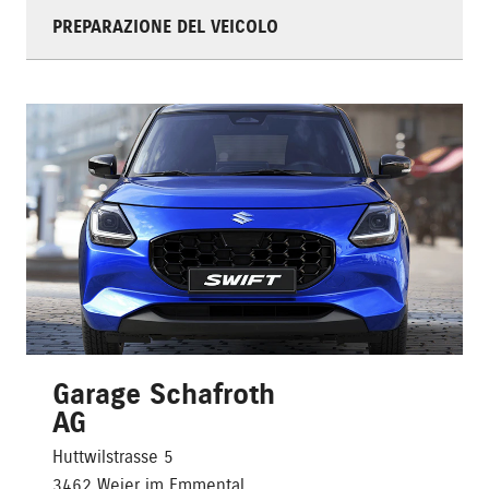
PREPARAZIONE DEL VEICOLO
Garage Schafroth
AG
Huttwilstrasse 5
3462 Weier im Emmental