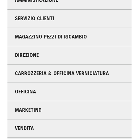
AMMINISTRAZIONE
SERVIZIO CLIENTI
MAGAZZINO PEZZI DI RICAMBIO
DIREZIONE
CARROZZERIA & OFFICINA VERNICIATURA
OFFICINA
MARKETING
VENDITA