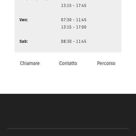
13:15 - 17:45
Ven
:
07:30 - 11:45
13:15 - 17:00
Sab
:
08:30 - 11:45
Chiamare
Contatto
Percorso