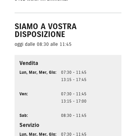
SIAMO A VOSTRA
DISPOSIZIONE
oggi dalle 08:30 alle 11:45
Vendita
Lun
,
Mar
,
Mer
,
Gio
:
07:30 - 11:45
13:15 - 17:45
Ven
:
07:30 - 11:45
13:15 - 17:00
Sab
:
08:30 - 11:45
Servizio
Lun
,
Mar
,
Mer
,
Gio
:
07:30 - 11:45