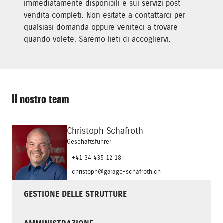
immediatamente disponibili e sui servizi post-
vendita completi. Non esitate a contattarci per
qualsiasi domanda oppure veniteci a trovare
quando volete. Saremo lieti di accogliervi.
Il nostro team
Christoph Schafroth
Geschäftsführer
+41 34 435 12 18
christoph@garage-schafroth.ch
GESTIONE DELLE STRUTTURE