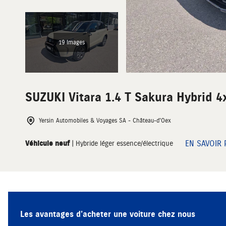
19 Images
SUZUKI
Vitara 1.4 T Sakura Hybrid 4
Yersin Automobiles & Voyages SA - Château-d'Oex
EN SAVOIR 
Véhicule neuf
| Hybride léger essence/électrique
Les avantages d’acheter une voiture chez nous