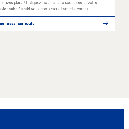
ûr, avec plaisir! Indiquez-nous la date souhaitée et votre
ssionnaire Suzuki vous contactera immédiatement.
uer essai sur route