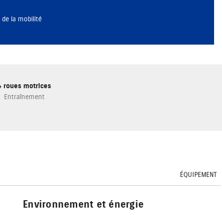
 de la mobilité
4 roues motrices
Entraînement
ÉQUIPEMENT
Environnement et énergie