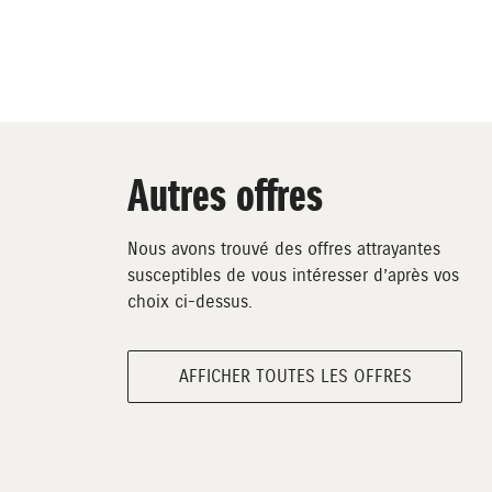
Autres offres
Nous avons trouvé des offres attrayantes
susceptibles de vous intéresser d’après vos
choix ci-dessus.
AFFICHER TOUTES LES OFFRES