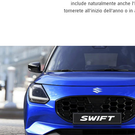
include naturalmente anche l’
tornerete all’inizio dell’anno o i