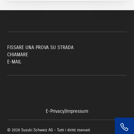
FISSARE UNA PROVA SU STRADA
CHIAMARE
E-MAIL
E-Privacy
|
Impressum
© 2026 Suzuki Schweiz AG - Tutti i diritti riservati