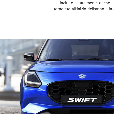
include naturalmente anche l’
tornerete all’inizio dell’anno o i