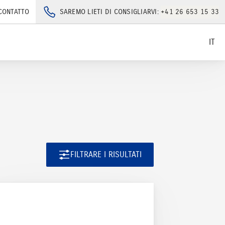
CONTATTO
SAREMO LIETI DI CONSIGLIARVI:
+41 26 653 15 33
IT
FILTRARE I RISULTATI