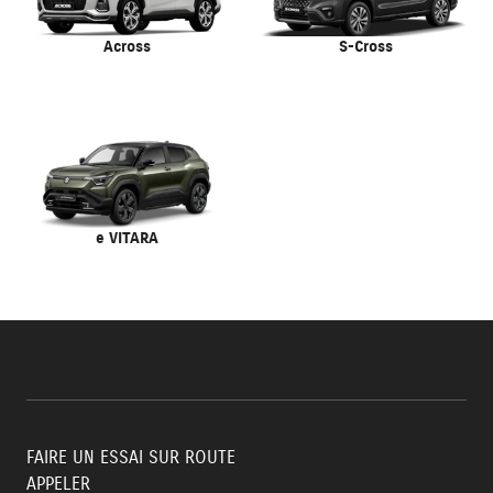
Across
S-Cross
e VITARA
FAIRE UN ESSAI SUR ROUTE
APPELER