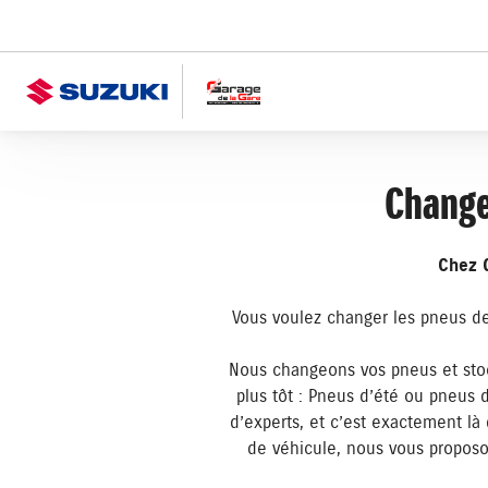
Change
Chez G
Vous voulez changer les pneus de
Nous changeons vos pneus et sto
plus tôt : Pneus d’été ou pneus d
d’experts, et c’est exactement 
de véhicule, nous vous proposo