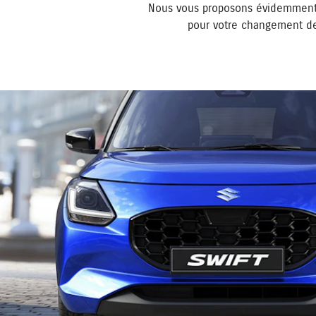
Nous vous proposons évidemment 
pour votre changement de