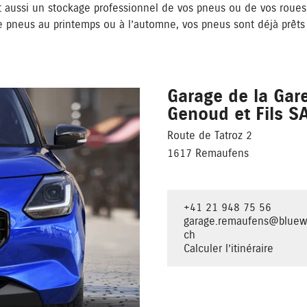
aussi un stockage professionnel de vos pneus ou de vos roues 
 pneus au printemps ou à l’automne, vos pneus sont déjà prêts
Garage de la Gar
Genoud et Fils S
Route de Tatroz 2
1617 Remaufens
+41 21 948 75 56
garage.remaufens@bluew
ch
Calculer l’itinéraire