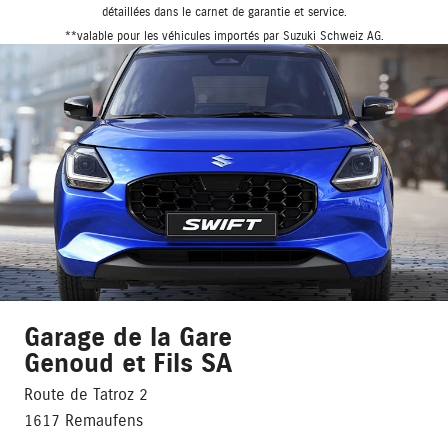
détaillées dans le carnet de garantie et service.
**valable pour les véhicules importés par Suzuki Schweiz AG.
Garage de la Gare
Genoud et Fils SA
Route de Tatroz 2
1617 Remaufens