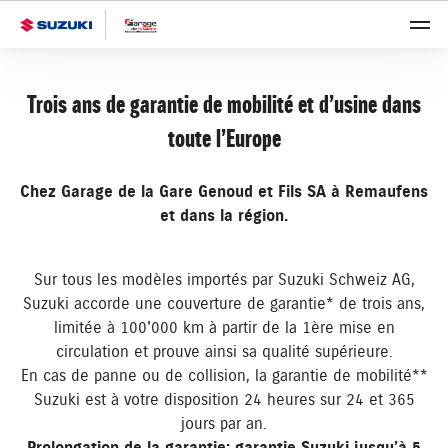
Trois ans de garantie de mobilité et d’usine dans
toute l’Europe
Chez Garage de la Gare Genoud et Fils SA à Remaufens
et dans la région.
Sur tous les modèles importés par Suzuki Schweiz AG,
Suzuki accorde une couverture de garantie* de trois ans,
limitée à 100'000 km à partir de la 1ère mise en
circulation et prouve ainsi sa qualité supérieure.
En cas de panne ou de collision, la garantie de mobilité**
Suzuki est à votre disposition 24 heures sur 24 et 365
jours par an.