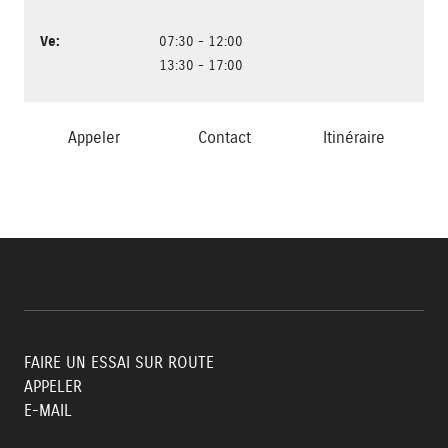
Ve
:
07:30 - 12:00
13:30 - 17:00
Appeler
Contact
Itinéraire
FAIRE UN ESSAI SUR ROUTE
APPELER
E-MAIL