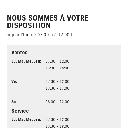
NOUS SOMMES À VOTRE
DISPOSITION
aujourd'hui de 07:30 h à 17:00 h
Ventes
Lu
,
Ma
,
Me
,
Jeu
:
07:30 - 12:00
13:30 - 18:00
Ve
:
07:30 - 12:00
13:30 - 17:00
Sa
:
08:00 - 12:00
Service
Lu
,
Ma
,
Me
,
Jeu
:
07:30 - 12:00
13:30 - 18:00