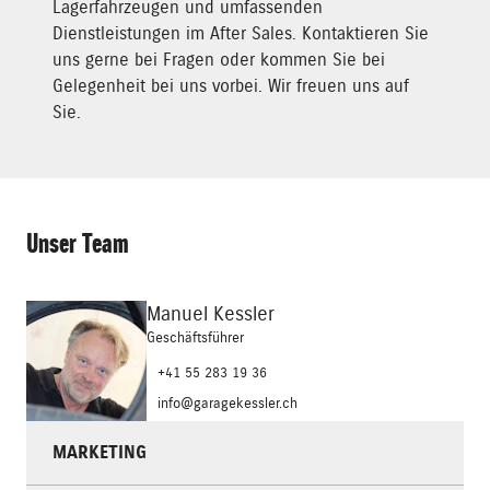
Lagerfahrzeugen und umfassenden
Dienstleistungen im After Sales. Kontaktieren Sie
uns gerne bei Fragen oder kommen Sie bei
Gelegenheit bei uns vorbei. Wir freuen uns auf
Sie.
Unser Team
Manuel Kessler
Geschäftsführer
+41 55 283 19 36
info@garagekessler.ch
MARKETING