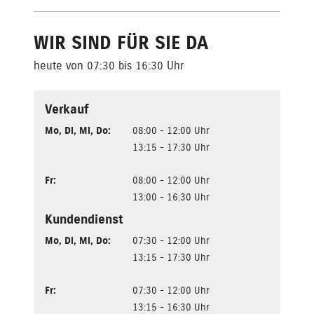
WIR SIND FÜR SIE DA
heute von 07:30 bis 16:30 Uhr
Verkauf
Mo
,
Di
,
Mi
,
Do
:
08:00 - 12:00 Uhr
13:15 - 17:30 Uhr
Fr
:
08:00 - 12:00 Uhr
13:00 - 16:30 Uhr
Kundendienst
Mo
,
Di
,
Mi
,
Do
:
07:30 - 12:00 Uhr
13:15 - 17:30 Uhr
Fr
:
07:30 - 12:00 Uhr
13:15 - 16:30 Uhr