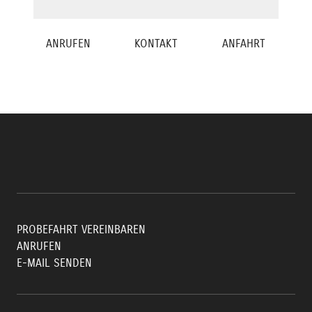
ANRUFEN
KONTAKT
ANFAHRT
PROBEFAHRT VEREINBAREN
ANRUFEN
E-MAIL SENDEN