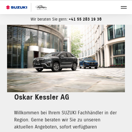
Wir beraten Sie gern:
+41 55 283 19 36
Oskar Kessler AG
Willkommen bei Ihrem SUZUKI Fachhändler in der
Region. Gerne beraten wir Sie zu unseren
aktuellen Angeboten, sofort verfügbaren