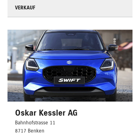
VERKAUF
Oskar Kessler AG
Bahnhofstrasse 11
8717 Benken