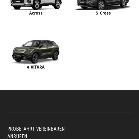
Across
S-Cross
e VITARA
PROBEFAHRT VEREINBAREN
ANRUFEN