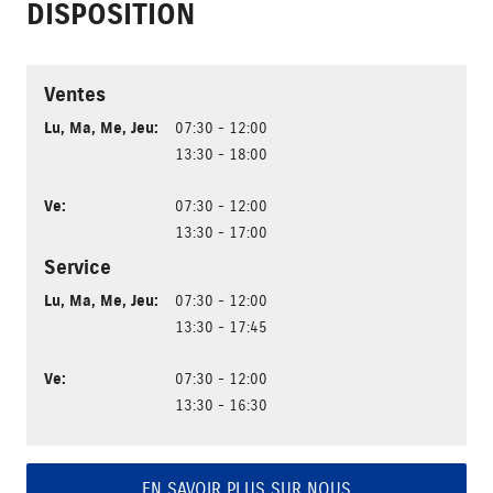
DISPOSITION
Ventes
Lu
,
Ma
,
Me
,
Jeu
:
07:30 - 12:00
13:30 - 18:00
Ve
:
07:30 - 12:00
13:30 - 17:00
Service
Lu
,
Ma
,
Me
,
Jeu
:
07:30 - 12:00
13:30 - 17:45
Ve
:
07:30 - 12:00
13:30 - 16:30
EN SAVOIR PLUS SUR NOUS