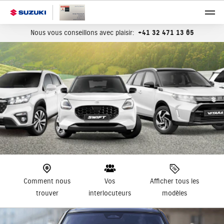
Nous vous conseillons avec plaisir:
+41 32 471 13 65
Comment nous
Vos
Afficher tous les
trouver
interlocuteurs
modèles