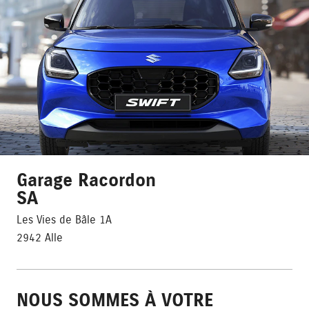
Garage Racordon
SA
Les Vies de Bâle 1A
2942 Alle
NOUS SOMMES À VOTRE