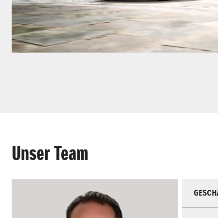
Unser Team
GESCH