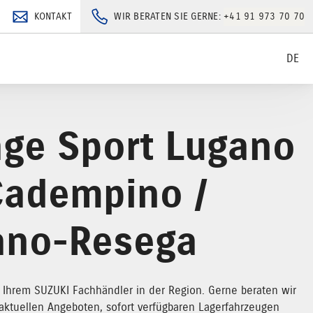
KONTAKT
WIR BERATEN SIE GERNE:
+41 91 973 70 70
DE
age Sport Lugano
Cadempino /
ano-Resega
Ihrem SUZUKI Fachhändler in der Region. Gerne beraten wir
aktuellen Angeboten, sofort verfügbaren Lagerfahrzeugen