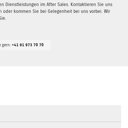
 Dienstleistungen im After Sales. Kontaktieren Sie uns
n oder kommen Sie bei Gelegenheit bei uns vorbei. Wir
Sie.
e gern:
+41 91 973 70 70