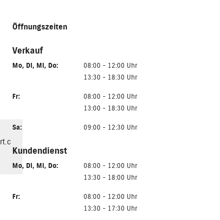
Öffnungszeiten
Verkauf
Mo
,
Di
,
Mi
,
Do
:
08:00 - 12:00 Uhr
13:30 - 18:30 Uhr
Fr
:
08:00 - 12:00 Uhr
13:00 - 18:30 Uhr
Sa
:
09:00 - 12:30 Uhr
t.c
Kundendienst
Mo
,
Di
,
Mi
,
Do
:
08:00 - 12:00 Uhr
13:30 - 18:00 Uhr
Fr
:
08:00 - 12:00 Uhr
13:30 - 17:30 Uhr