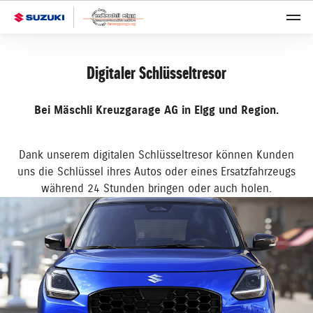
Digitaler Schlüsseltresor
Bei Mäschli Kreuzgarage AG in Elgg und Region.
Dank unserem digitalen Schlüsseltresor können Kunden
uns die Schlüssel ihres Autos oder eines Ersatzfahrzeugs
während 24 Stunden bringen oder auch holen.