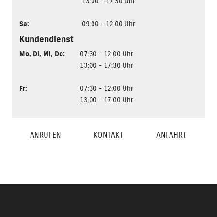
13:00 - 17:30 Uhr
Sa
:
09:00 - 12:00 Uhr
Kundendienst
Mo
,
Di
,
Mi
,
Do
:
07:30 - 12:00 Uhr
13:00 - 17:30 Uhr
Fr
:
07:30 - 12:00 Uhr
13:00 - 17:00 Uhr
ANRUFEN
KONTAKT
ANFAHRT