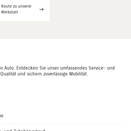
Route zu unserer
Werkstatt
Ihr Auto. Entdecken Sie unser umfassendes Service- und
ualität und sichern zuverlässige Mobilität.
ie