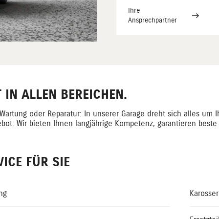
Ihre
Ansprechpartner
IN ALLEN BEREICHEN.
Wartung oder Reparatur: In unserer Garage dreht sich alles um 
bot. Wir bieten Ihnen langjährige Kompetenz, garantieren beste Q
ICE FÜR SIE
ng
Karosser