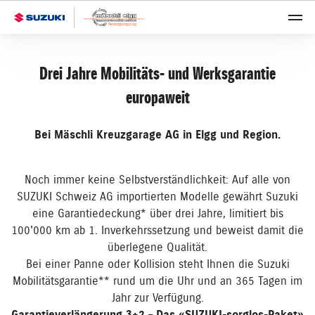
Drei Jahre Mobilitäts- und Werksgarantie
europaweit
Bei Mäschli Kreuzgarage AG in Elgg und Region.
Noch immer keine Selbstverständlichkeit: Auf alle von
SUZUKI Schweiz AG importierten Modelle gewährt Suzuki
eine Garantiedeckung* über drei Jahre, limitiert bis
100'000 km ab 1. Inverkehrssetzung und beweist damit die
überlegene Qualität.
Bei einer Panne oder Kollision steht Ihnen die Suzuki
Mobilitätsgarantie** rund um die Uhr und an 365 Tagen im
Jahr zur Verfügung.