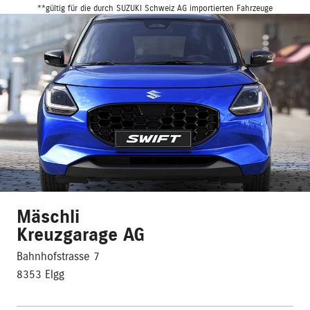
**gültig für die durch SUZUKI Schweiz AG importierten Fahrzeuge
Mäschli
Kreuzgarage AG
Bahnhofstrasse 7
8353 Elgg