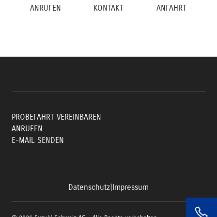
ANRUFEN
KONTAKT
ANFAHRT
PROBEFAHRT VEREINBAREN
ANRUFEN
E-MAIL SENDEN
Datenschutz
|
Impressum