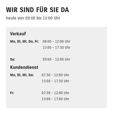
WIR SIND FÜR SIE DA
heute von 09:00 bis 12:00 Uhr
Verkauf
Mo
,
Di
,
Mi
,
Do
,
Fr
:
08:00 - 12:00 Uhr
13:00 - 17:30 Uhr
Sa
:
09:00 - 12:00 Uhr
Kundendienst
Mo
,
Di
,
Mi
,
Do
:
07:30 - 12:00 Uhr
13:00 - 17:30 Uhr
Fr
:
07:30 - 12:00 Uhr
13:00 - 17:00 Uhr