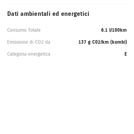
Dati ambientali ed energetici
Consumo Totale
6.1 l/100km
Emissione di CO2 da
137 g C02/km (kombi)
Categoria energetica
E