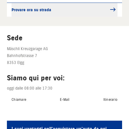
Provare ora su strada
Sede
Mäschli Kreuzgarage AG
Bahnhofstrasse 7
8353 Elgg
Siamo qui per voi:
oggi dalle 08:00 alle 17:30
Chiamare
E-Mail
Itinerario