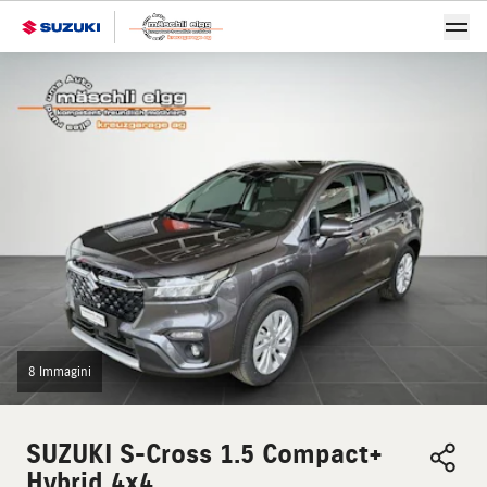
8 Immagini
SUZUKI
S-Cross 1.5 Compact+
Hybrid 4x4