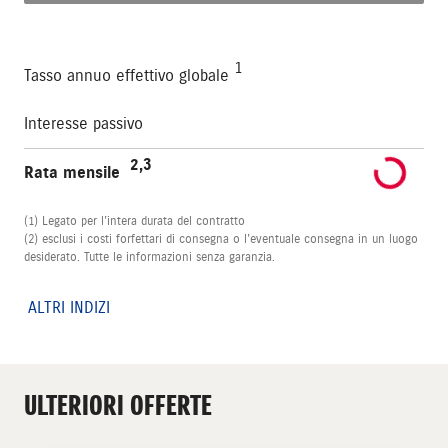
1
Tasso annuo effettivo globale
Interesse passivo
2,3
Rata mensile
(1) Legato per l’intera durata del contratto
(2) esclusi i costi forfettari di consegna o l’eventuale consegna in un luogo
desiderato. Tutte le informazioni senza garanzia.
ALTRI INDIZI
ULTERIORI OFFERTE