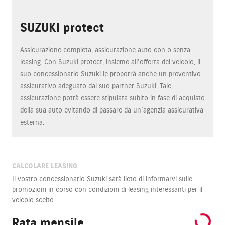
SUZUKI protect
Assicurazione completa, assicurazione auto con o senza
leasing. Con Suzuki protect, insieme all’offerta del veicolo, il
suo concessionario Suzuki le proporrà anche un preventivo
assicurativo adeguato dal suo partner Suzuki. Tale
assicurazione potrà essere stipulata subito in fase di acquisto
della sua auto evitando di passare da un’agenzia assicurativa
esterna.
CALCOLARE LEASING
Il vostro concessionario Suzuki sarà lieto di informarvi sulle
promozioni in corso con condizioni di leasing interessanti per il
veicolo scelto.
Rata mensile