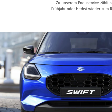
Zu unserem Pneuservice zählt se
Frühjahr oder Herbst wieder zum 