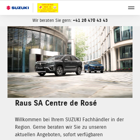
Wir beraten Sie gern:
+41 26 470 43 43
Raus SA Centre de Rosé
Willkommen bei Ihrem SUZUKI Fachhändler in der
Region. Gerne beraten wir Sie zu unseren
aktuellen Angeboten, sofort verfügbaren