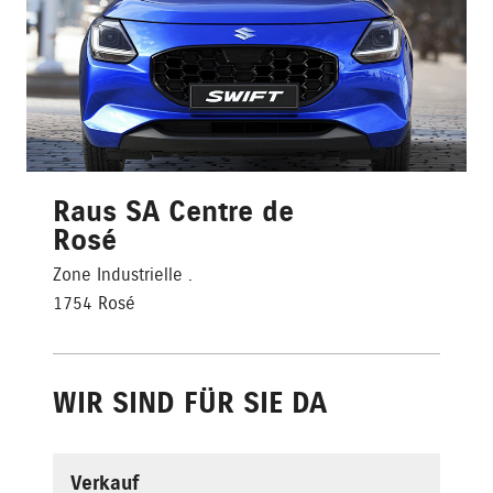
Raus SA Centre de
Rosé
Zone Industrielle .
1754 Rosé
WIR SIND FÜR SIE DA
Verkauf