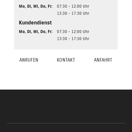
Mo
,
Di
,
Mi
,
Do
,
Fr
:
07:30 - 12:00 Uhr
13:30 - 17:30 Uhr
Kundendienst
Mo
,
Di
,
Mi
,
Do
,
Fr
:
07:30 - 12:00 Uhr
13:30 - 17:30 Uhr
ANRUFEN
KONTAKT
ANFAHRT