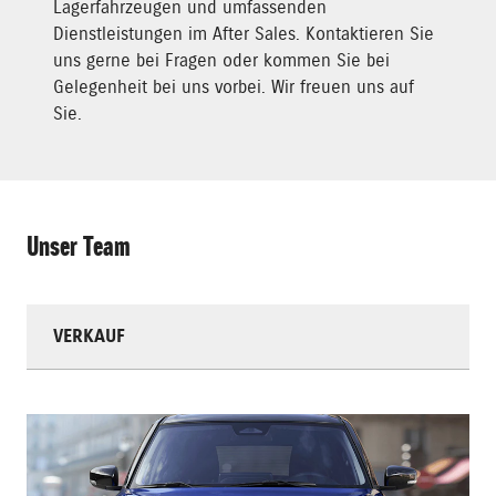
Lagerfahrzeugen und umfassenden
Dienstleistungen im After Sales. Kontaktieren Sie
uns gerne bei Fragen oder kommen Sie bei
Gelegenheit bei uns vorbei. Wir freuen uns auf
Sie.
Unser Team
VERKAUF