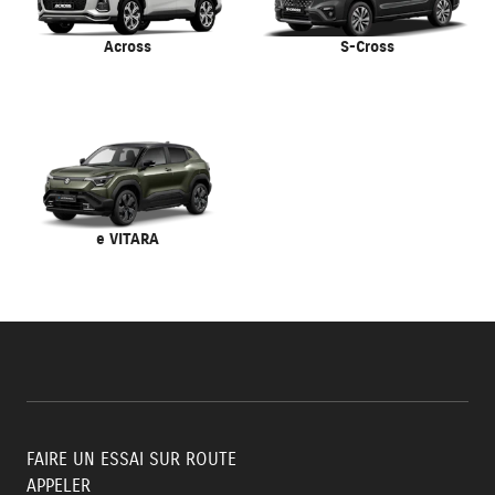
Across
S-Cross
e VITARA
FAIRE UN ESSAI SUR ROUTE
APPELER