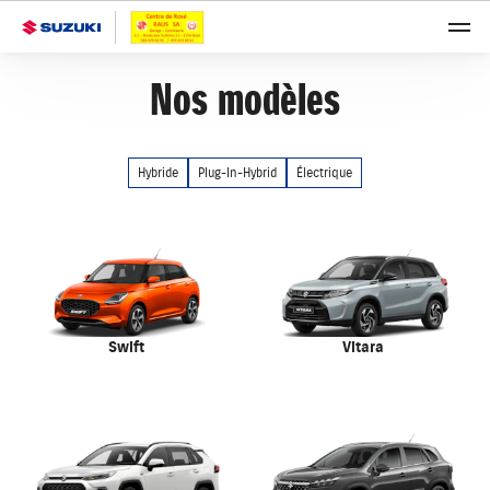
Nos modèles
Hybride
Plug-In-Hybrid
Électrique
Swift
Vitara