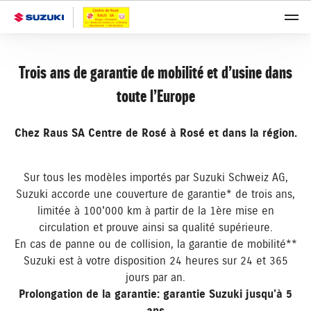
Trois ans de garantie de mobilité et d’usine dans
toute l’Europe
Chez Raus SA Centre de Rosé à Rosé et dans la région.
Sur tous les modèles importés par Suzuki Schweiz AG,
Suzuki accorde une couverture de garantie* de trois ans,
limitée à 100'000 km à partir de la 1ère mise en
circulation et prouve ainsi sa qualité supérieure.
En cas de panne ou de collision, la garantie de mobilité**
Suzuki est à votre disposition 24 heures sur 24 et 365
jours par an.
Prolongation de la garantie: garantie Suzuki jusqu’à 5