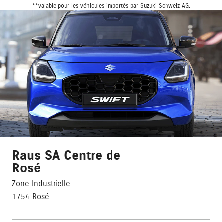
**valable pour les véhicules importés par Suzuki Schweiz AG.
Raus SA Centre de
Rosé
Zone Industrielle .
1754 Rosé