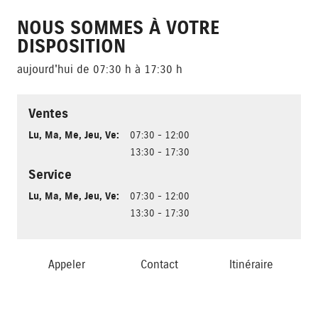
NOUS SOMMES À VOTRE
DISPOSITION
aujourd'hui de 07:30 h à 17:30 h
Ventes
Lu
,
Ma
,
Me
,
Jeu
,
Ve
:
07:30 - 12:00
13:30 - 17:30
Service
Lu
,
Ma
,
Me
,
Jeu
,
Ve
:
07:30 - 12:00
13:30 - 17:30
Appeler
Contact
Itinéraire