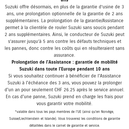
ans
Suzuki offre désormais, en plus de la garantie d’usine de 3
ans, une prolongation optionnelle de la garantie de 2 ans
supplémentaires. La prolongation de la garantie/Assistance
permet à la clientèle de rouler Suzuki sans soucis pendant
2 ans supplémentaires. Ainsi, le conducteur de Suzuki peut
s’assurer jusqu’à 5 ans contre les défauts techniques et
les pannes, donc contre les coûts qui en résulteraient sans
assurance.
Prolongation de l'Assistance : garantie de mobilité
Suzuki dans toute l'Europe pendant 10 ans
Si vous souhaitez continuer à bénéficier de l'Assistance
Suzuki à l'échéance des 3 ans, vous pouvez la prolonger
d'un an pour seulement CHF 26.25 après le service annuel.
En cas d'une panne, Suzuki prend en charge les frais pour
vous garantir votre mobilité.
*valable dans tous les pays membres de l'UE (ainsi qu'en Norvège,
Suisse/Liechtenstein et Islande). Vous trouverez les conditions de garantie
détaillées dans le carnet de garantie et service.