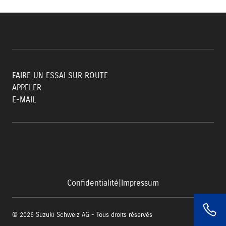
FAIRE UN ESSAI SUR ROUTE
APPELER
E-MAIL
Confidentialité
|
Impressum
© 2026 Suzuki Schweiz AG - Tous droits réservés