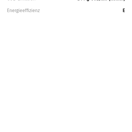
Energieeffizienz
E