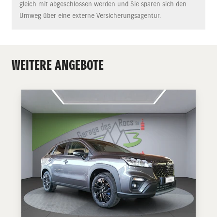
gleich mit abgeschlossen werden und Sie sparen sich den
Umweg über eine externe Versicherungsagentur.
WEITERE ANGEBOTE