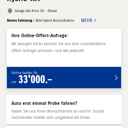
Garage des Rocs SA - Diesse
MEHR
Neues Fahrzeug
| Mild-Hybrid Benzin/Elektro
Ihre Online-Offert-Anfrage:
Mit wenigen Klicks können Sie uns eine unverbindliche
Offert-Anfrage schicken– und das jederzeit.
Online kaufen für
33'000.–
CHF
Auto erst einmal Probe fahren?
Geben Sie uns Ihren Wunschtermin an und Ihr Suzuki
Fachhändler meldet sich umgehend bei Ihnen.