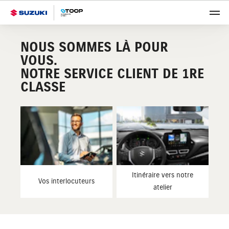
NOUS SOMMES LÀ POUR
VOUS.
NOTRE SERVICE CLIENT DE 1RE
CLASSE
Itinéraire vers notre
Vos interlocuteurs
atelier