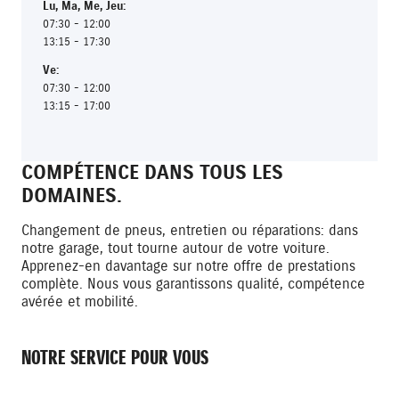
Lu
,
Ma
,
Me
,
Jeu
:
07:30 - 12:00
13:15 - 17:30
Ve
:
07:30 - 12:00
13:15 - 17:00
COMPÉTENCE DANS TOUS LES
DOMAINES.
Changement de pneus, entretien ou réparations: dans
notre garage, tout tourne autour de votre voiture.
Apprenez-en davantage sur notre offre de prestations
complète. Nous vous garantissons qualité, compétence
avérée et mobilité.
NOTRE SERVICE POUR VOUS