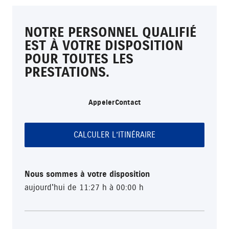
NOTRE PERSONNEL QUALIFIÉ
EST À VOTRE DISPOSITION
POUR TOUTES LES
PRESTATIONS.
Appeler
Contact
CALCULER L’ITINÉRAIRE
Nous sommes à votre disposition
aujourd'hui de 11:27 h à 00:00 h