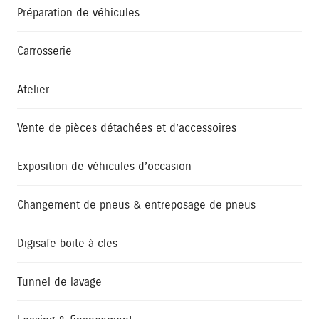
Préparation de véhicules
Carrosserie
Atelier
Vente de pièces détachées et d’accessoires
Exposition de véhicules d’occasion
Changement de pneus & entreposage de pneus
Digisafe boite à cles
Tunnel de lavage