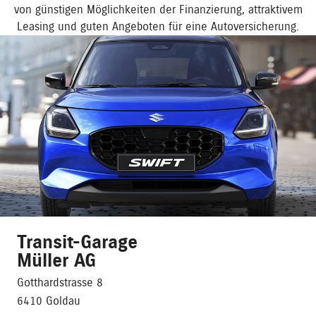
von günstigen Möglichkeiten der Finanzierung, attraktivem
Leasing und guten Angeboten für eine Autoversicherung.
Transit-Garage
Müller AG
Gotthardstrasse 8
6410 Goldau