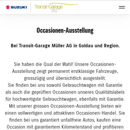
Occasionen-Ausstellung
Bei Transit-Garage Müller AG in Goldau und Region.
Sie haben die Qual der Wahl! Unsere Occasionen-
Ausstellung zeigt permanent erstklassige Fahrzeuge,
grosszügig und übersichtlich ausgestellt.
Sie finden bei uns sowohl Gebrauchtwagen mit Garantie
als auch die geprüften Occasionen unseres Qualitätslabels
für hochwertigste Gebrauchtwagen, ebenfalls mit Garantie.
Mit unserer grossen Occasionen-Ausstellung bieten wir
einen vollwertigen und attraktiven Occasionen-Handel. Sie
finden bei uns garantiert unfallfreie Autos, kaufen eine
Occasion mit garantiertem Kilometerstand und profitieren