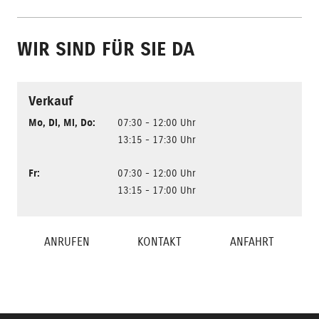
WIR SIND FÜR SIE DA
Verkauf
Mo
,
Di
,
Mi
,
Do
:
07:30 - 12:00 Uhr
13:15 - 17:30 Uhr
Fr
:
07:30 - 12:00 Uhr
13:15 - 17:00 Uhr
ANRUFEN
KONTAKT
ANFAHRT