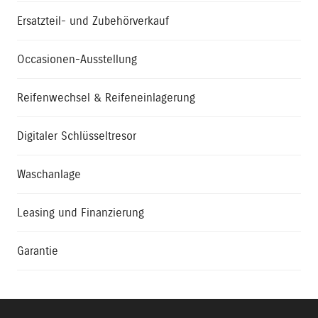
Ersatzteil- und Zubehörverkauf
Occasionen-Ausstellung
Reifenwechsel & Reifeneinlagerung
Digitaler Schlüsseltresor
Waschanlage
Leasing und Finanzierung
Garantie