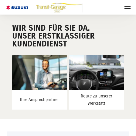
WIR SIND FÜR SIE DA.
UNSER ERSTKLASSIGER
KUNDENDIENST
Route zu unserer
Ihre Ansprechpartner
Werkstatt