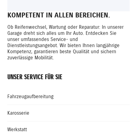
KOMPETENT IN ALLEN BEREICHEN.
Ob Reifenwechsel, Wartung oder Reparatur: In unserer
Garage dreht sich alles um Ihr Auto. Entdecken Sie
unser umfassendes Service- und
Dienstleistungsangebot. Wir bieten Ihnen langjährige
Kompetenz, garantieren beste Qualität und sichern
zuverlässige Mobilität.
UNSER SERVICE FÜR SIE
Fahrzeugaufbereitung
Karosserie
Werkstatt