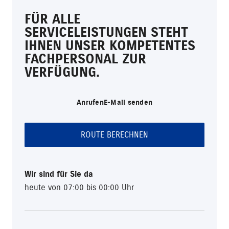
FÜR ALLE
SERVICELEISTUNGEN STEHT
IHNEN UNSER KOMPETENTES
FACHPERSONAL ZUR
VERFÜGUNG.
Anrufen
E-Mail senden
ROUTE BERECHNEN
Wir sind für Sie da
heute von 07:00 bis 00:00 Uhr