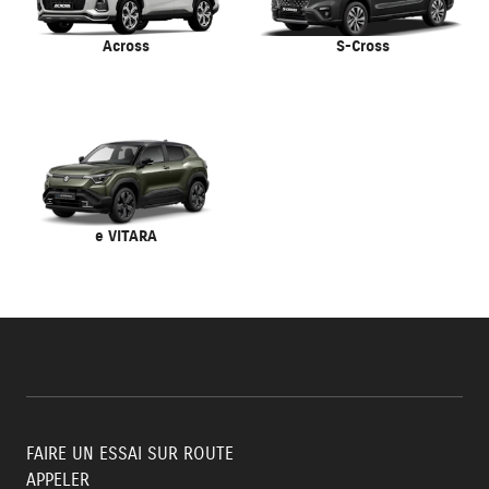
Across
S-Cross
e VITARA
FAIRE UN ESSAI SUR ROUTE
APPELER