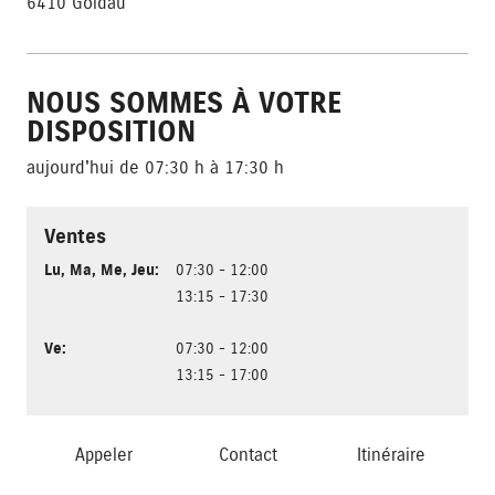
6410 Goldau
NOUS SOMMES À VOTRE
DISPOSITION
aujourd'hui de 07:30 h à 17:30 h
Ventes
Lu
,
Ma
,
Me
,
Jeu
:
07:30 - 12:00
13:15 - 17:30
Ve
:
07:30 - 12:00
13:15 - 17:00
Appeler
Contact
Itinéraire