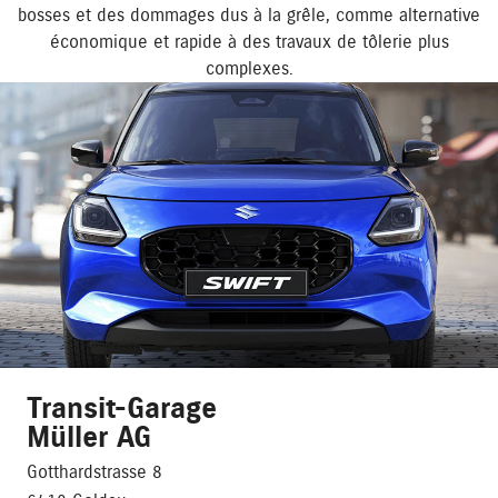
bosses et des dommages dus à la grêle, comme alternative
économique et rapide à des travaux de tôlerie plus
complexes.
Transit-Garage
Müller AG
Gotthardstrasse 8