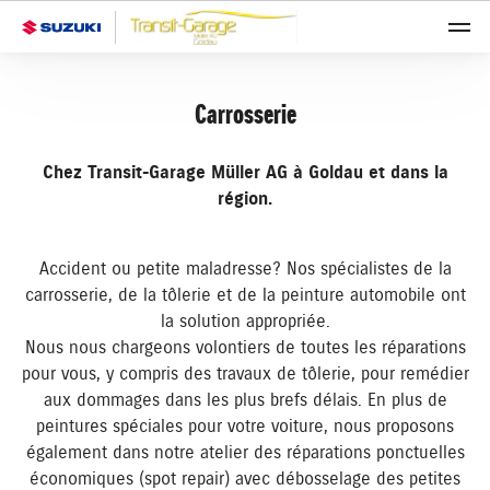
Carrosserie
Chez Transit-Garage Müller AG à Goldau et dans la
région.
Accident ou petite maladresse? Nos spécialistes de la
carrosserie, de la tôlerie et de la peinture automobile ont
la solution appropriée.
Nous nous chargeons volontiers de toutes les réparations
pour vous, y compris des travaux de tôlerie, pour remédier
aux dommages dans les plus brefs délais. En plus de
peintures spéciales pour votre voiture, nous proposons
également dans notre atelier des réparations ponctuelles
économiques (spot repair) avec débosselage des petites