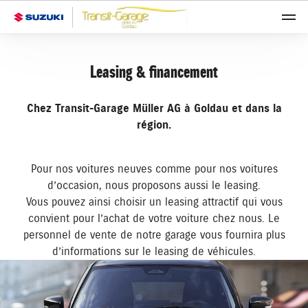
Leasing & financement
Chez Transit-Garage Müller AG à Goldau et dans la
région.
Pour nos voitures neuves comme pour nos voitures
d’occasion, nous proposons aussi le leasing.
Vous pouvez ainsi choisir un leasing attractif qui vous
convient pour l’achat de votre voiture chez nous. Le
personnel de vente de notre garage vous fournira plus
d’informations sur le leasing de véhicules.