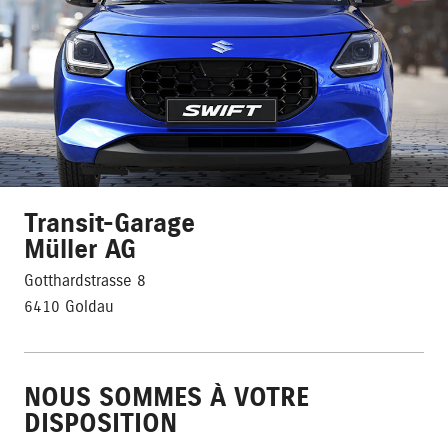
Transit-Garage
Müller AG
Gotthardstrasse 8
6410 Goldau
NOUS SOMMES À VOTRE
DISPOSITION