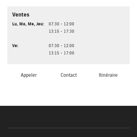
Ventes
Lu
,
Ma
,
Me
,
Jeu
:
07:30 - 12:00
13:15 - 17:30
Ve
:
07:30 - 12:00
13:15 - 17:00
Appeler
Contact
Itinéraire